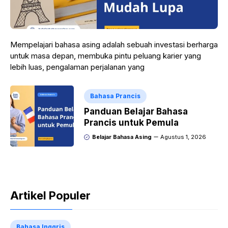
Mempelajari bahasa asing adalah sebuah investasi berharga
untuk masa depan, membuka pintu peluang karier yang
lebih luas, pengalaman perjalanan yang
Bahasa Prancis
Panduan Belajar Bahasa
Prancis untuk Pemula
Belajar Bahasa Asing
Agustus 1, 2026
Artikel Populer
Bahasa Inggris